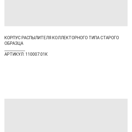
КОРПУС РАСПЫЛИТЕЛЯ КОЛЛЕКТОРНОГО ТИПА СТАРОГО
ОБРАЗЦА
АРТИКУЛ: 110007.01К