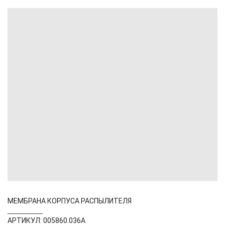
МЕМБРАНА КОРПУСА РАСПЫЛИТЕЛЯ
АРТИКУЛ: 005860.036А