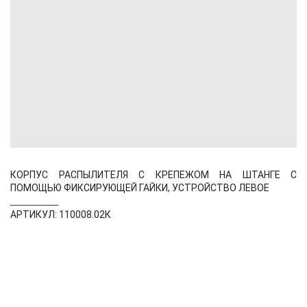
КОРПУС РАСПЫЛИТЕЛЯ С КРЕПЕЖОМ НА ШТАНГЕ С
ПОМОЩЬЮ ФИКСИРУЮЩЕЙ ГАЙКИ, УСТРОЙСТВО ЛЕВОЕ
АРТИКУЛ: 110008.02К