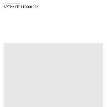
АРТИКУЛ: 110008.01К