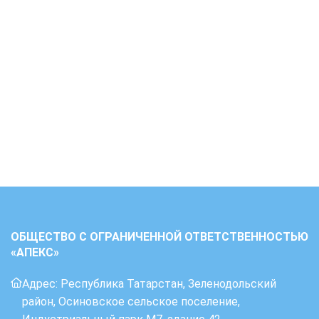
ОБЩЕСТВО С ОГРАНИЧЕННОЙ ОТВЕТСТВЕННОСТЬЮ
«АПЕКС»
Адрес: Республика Татарстан, Зеленодольский
район, Осиновское сельское поселение,