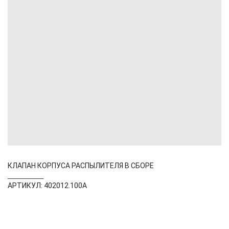
КЛАПАН КОРПУСА РАСПЫЛИТЕЛЯ В СБОРЕ
АРТИКУЛ: 402012.100А