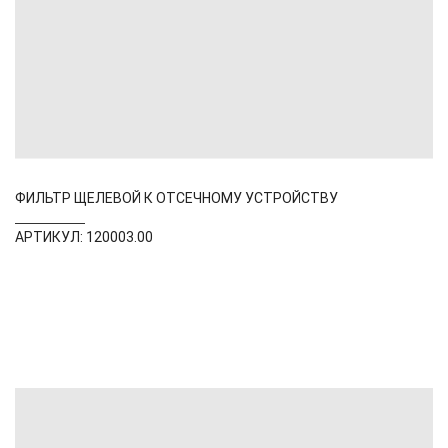
ФИЛЬТР ЩЕЛЕВОЙ К ОТСЕЧНОМУ УСТРОЙСТВУ
АРТИКУЛ: 120003.00