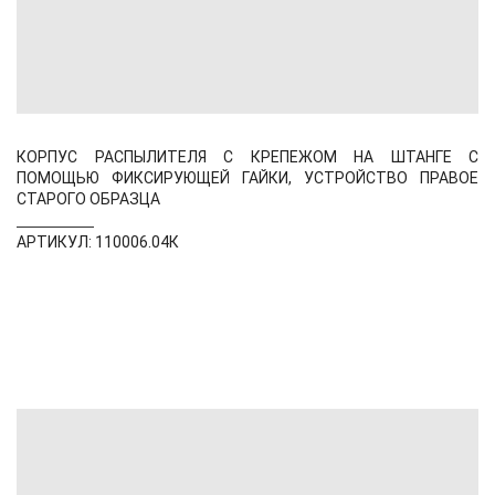
КОРПУС РАСПЫЛИТЕЛЯ С КРЕПЕЖОМ НА ШТАНГЕ С
ПОМОЩЬЮ ФИКСИРУЮЩЕЙ ГАЙКИ, УСТРОЙСТВО ПРАВОЕ
СТАРОГО ОБРАЗЦА
АРТИКУЛ: 110006.04К