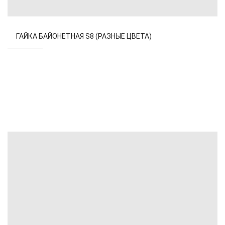
ГАЙКА БАЙОНЕТНАЯ S8
(РАЗНЫЕ ЦВЕТА)