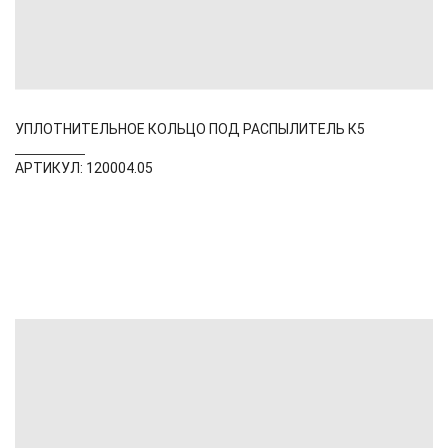
УПЛОТНИТЕЛЬНОЕ КОЛЬЦО ПОД РАСПЫЛИТЕЛЬ К5
АРТИКУЛ: 120004.05