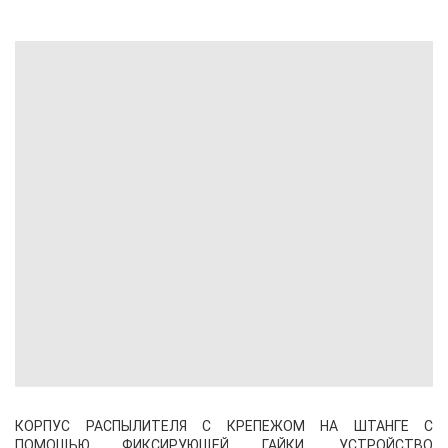
КОРПУС РАСПЫЛИТЕЛЯ С КРЕПЕЖОМ НА ШТАНГЕ С
ПОМОЩЬЮ ФИКСИРУЮЩЕЙ ГАЙКИ, УСТРОЙСТВО