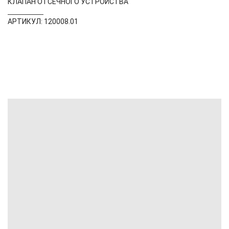
КЛАПАН ОТСЕЧНОГО УСТРОЙСТВА
АРТИКУЛ: 120008.01