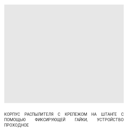
КОРПУС РАСПЫЛИТЕЛЯ С КРЕПЕЖОМ НА ШТАНГЕ С
ПОМОЩЬЮ ФИКСИРУЮЩЕЙ ГАЙКИ, УСТРОЙСТВО
ПРОХОДНОЕ