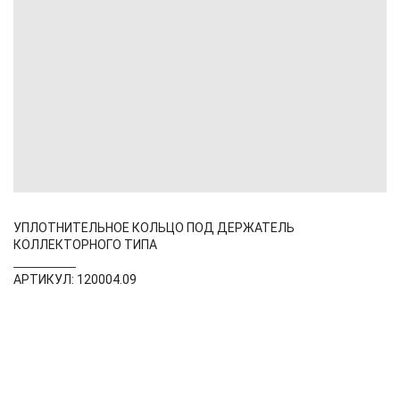
УПЛОТНИТЕЛЬНОЕ КОЛЬЦО ПОД ДЕРЖАТЕЛЬ
КОЛЛЕКТОРНОГО ТИПА
АРТИКУЛ: 120004.09