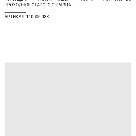
ПРОХОДНОЕ СТАРОГО ОБРАЗЦА
АРТИКУЛ: 110006.03К