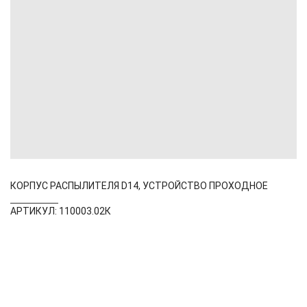
КОРПУС РАСПЫЛИТЕЛЯ D14, УСТРОЙСТВО ПРОХОДНОЕ
АРТИКУЛ: 110003.02К