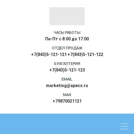
ЧАСЫ РАБОТЫ
Пн-Пт с 8:00 до 17:00
ОТДЕЛ ПРОДАЖ
+7(843)5-121-121 +7(843)5-121-122
БУХГАЛТЕРИЯ
+7(843)5-121-123
EMAIL
marketing@apecs.ru
MAX
+79870021121