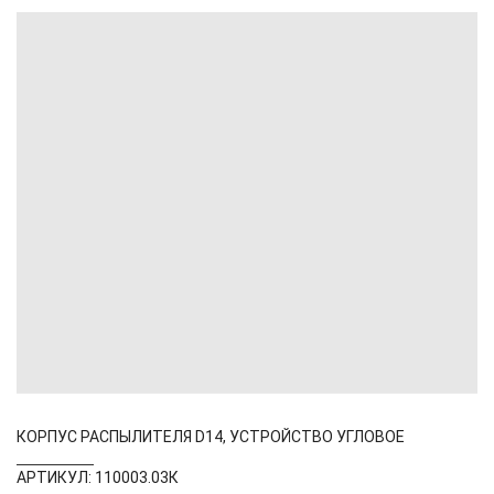
КОРПУС РАСПЫЛИТЕЛЯ D14, УСТРОЙСТВО УГЛОВОЕ
АРТИКУЛ: 110003.03К