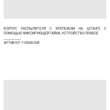
КОРПУС РАСПЫЛИТЕЛЯ С КРЕПЕЖОМ НА ШТАНГЕ С
ПОМОЩЬЮ ФИКСИРУЮЩЕЙ ГАЙКИ, УСТРОЙСТВО ПРАВОЕ
АРТИКУЛ: 110008.03К