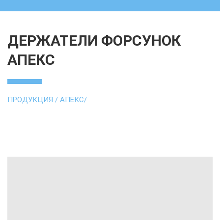
ДЕРЖАТЕЛИ ФОРСУНОК
АПЕКС
ПРОДУКЦИЯ
/
АПЕКС
/