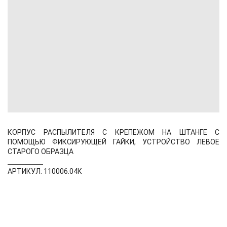
КОРПУС РАСПЫЛИТЕЛЯ С КРЕПЕЖОМ НА ШТАНГЕ С
ПОМОЩЬЮ ФИКСИРУЮЩЕЙ ГАЙКИ, УСТРОЙСТВО ЛЕВОЕ
СТАРОГО ОБРАЗЦА
АРТИКУЛ: 110006.04К